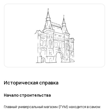
Историческая справка
Начало строительства
Главный универсальный магазин (ГУМ) находится в самом