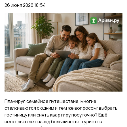
26 июня 2026 18:54
Планируя семейное путешествие, многие
сталкиваются с одним и тем же вопросом: выбрать
гостиницу или снять квартиру посуточно? Ещё
несколько лет назад большинство туристов