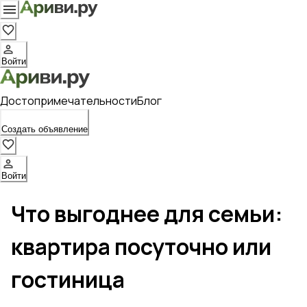
Войти
Достопримечательности
Блог
Создать объявление
Войти
Что выгоднее для семьи:
квартира посуточно или
гостиница