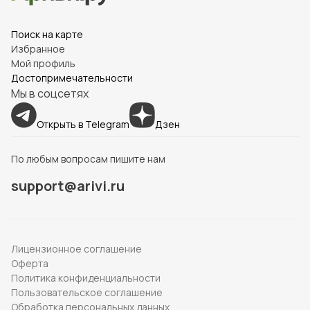
Поиск на карте
Избранное
Мой профиль
Достопримечательности
Мы в соцсетях
Открыть в Telegram
Дзен
По любым вопросам пишите нам
support@arivi.ru
Лицензионное соглашение
Оферта
Политика конфиденциальности
Пользовательское соглашение
Обработка персональных данных