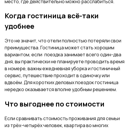
место, где действительно можно расслабиться.
Когда гостиница всё-таки
удобнее
Это не значит, что отели полностью потеряли свои
преимущества. Гостиница может стать хорошим
вариантом, если: поездка занимает всего один-два
дня, вы практически не планируете проводить время
в номере, важны ежедневная уборка и гостиничный
сервис, путешествие проходит в одиночку или
вдвоём. Для коротких деловых поездок гостиница
нередко оказывается вполне удобным решением.
Что выгоднее по стоимости
Если сравнивать стоимость проживания для семьи
из трёх-четырёх человек, квартира во многих