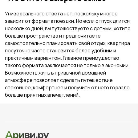
Универсального ответа нет, поскольку многое
зависит от формата поездки. Но если отпуск длится
несколько дней, вы путешествуете с детьми, хотите
больше пространства и предпочитаете
самостоятельно планировать свой отдых, квартира
посуточно часто становится более удобным и
практичным вариантом. Главное преимущество
такого формата заключается не только в экономии.
Возможность жить в привычной домашней
атмосфере позволяет сделать путешествие
спокойнее, комфортнее и получить от него гораздо
больше приятных впечатлений.