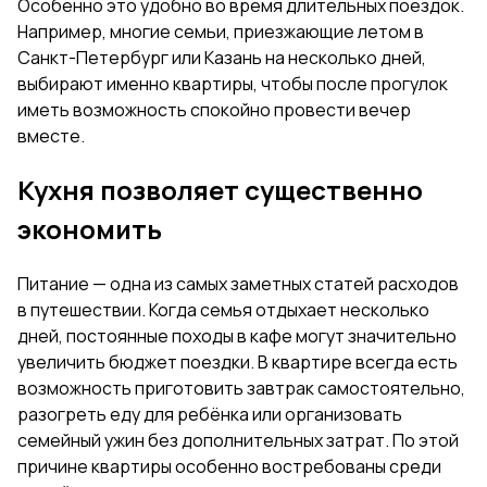
Особенно это удобно во время длительных поездок.
Например, многие семьи, приезжающие летом в
Санкт-Петербург или Казань на несколько дней,
выбирают именно квартиры, чтобы после прогулок
иметь возможность спокойно провести вечер
вместе.
Кухня позволяет существенно
экономить
Питание — одна из самых заметных статей расходов
в путешествии. Когда семья отдыхает несколько
дней, постоянные походы в кафе могут значительно
увеличить бюджет поездки. В квартире всегда есть
возможность приготовить завтрак самостоятельно,
разогреть еду для ребёнка или организовать
семейный ужин без дополнительных затрат. По этой
причине квартиры особенно востребованы среди