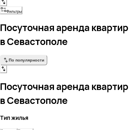
Фильтры
Посуточная аренда квартир
в Севастополе
По популярности
Посуточная аренда квартир
в Севастополе
Тип жилья