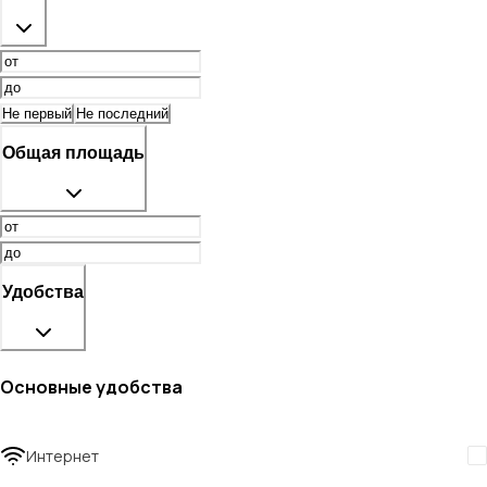
Не первый
Не последний
Общая площадь
Удобства
Основные удобства
Интернет