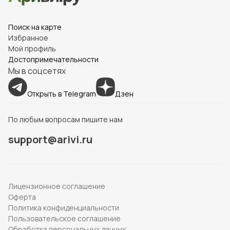
Поиск на карте
Избранное
Мой профиль
Достопримечательности
Мы в соцсетях
Открыть в Telegram
Дзен
По любым вопросам пишите нам
support@arivi.ru
Лицензионное соглашение
Оферта
Политика конфиденциальности
Пользовательское соглашение
Обработка персональных данных