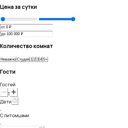
Цена за сутки
Количество комнат
Неважно
Студия
1
2
3
4
5+
Гости
Гостей
1
Дети
С питомцами