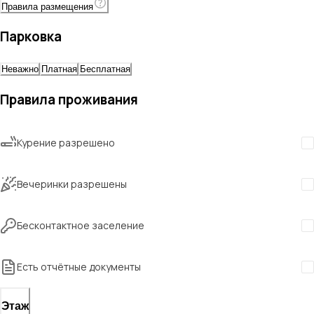
Правила размещения
Парковка
Неважно
Платная
Бесплатная
Правила проживания
Курение разрешено
Вечеринки разрешены
Бесконтактное заселение
Есть отчётные документы
Этаж