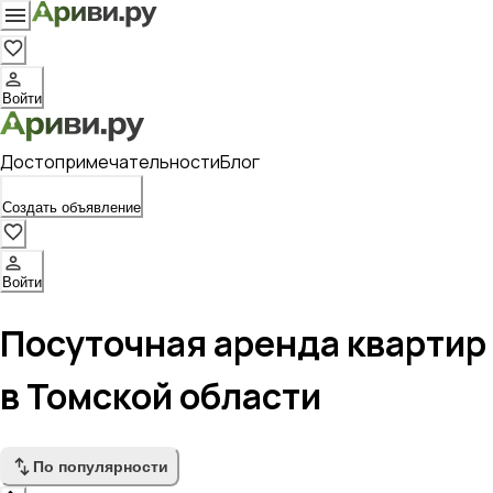
Войти
Достопримечательности
Блог
Создать объявление
Войти
Посуточная аренда квартир
в Томской области
По популярности