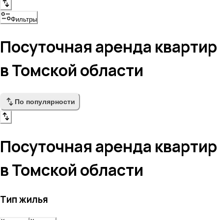
Фильтры
Посуточная аренда квартир
в Томской области
По популярности
Посуточная аренда квартир
в Томской области
Тип жилья