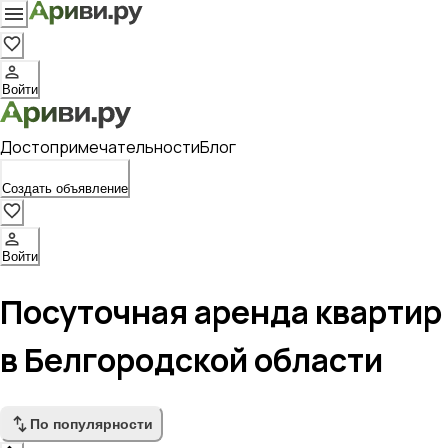
Войти
Достопримечательности
Блог
Создать объявление
Войти
Посуточная аренда квартир
в Белгородской области
По популярности