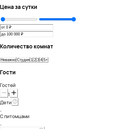
Цена за сутки
Количество комнат
Неважно
Студия
1
2
3
4
5+
Гости
Гостей
1
Дети
С питомцами