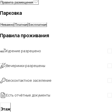
Правила размещения
Парковка
Неважно
Платная
Бесплатная
Правила проживания
Курение разрешено
Вечеринки разрешены
Бесконтактное заселение
Есть отчётные документы
Этаж