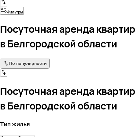
Фильтры
Посуточная аренда квартир
в Белгородской области
По популярности
Посуточная аренда квартир
в Белгородской области
Тип жилья