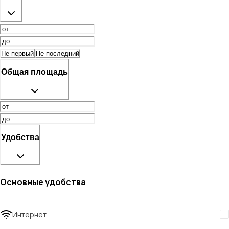
Не первый
Не последний
Общая площадь
Удобства
Основные удобства
Интернет