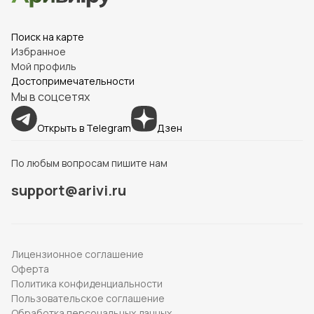
Поиск на карте
Избранное
Мой профиль
Достопримечательности
Мы в соцсетях
Открыть в Telegram
Дзен
По любым вопросам пишите нам
support@arivi.ru
Лицензионное соглашение
Оферта
Политика конфиденциальности
Пользовательское соглашение
Обработка персональных данных