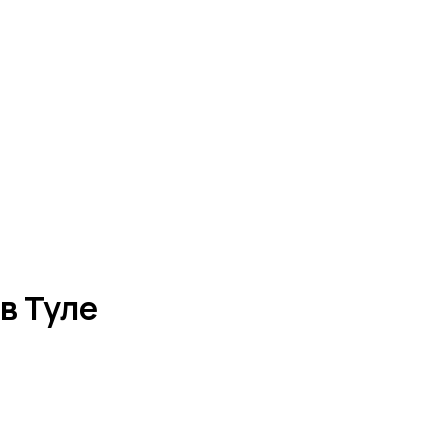
в Туле