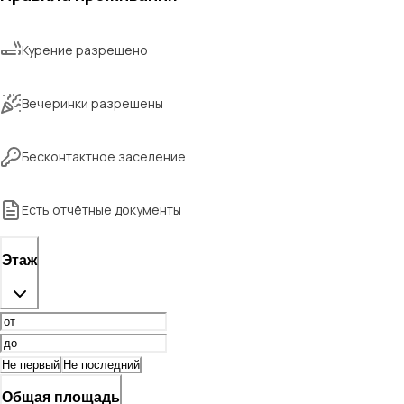
Курение разрешено
Вечеринки разрешены
Бесконтактное заселение
Есть отчётные документы
Этаж
Не первый
Не последний
Общая площадь