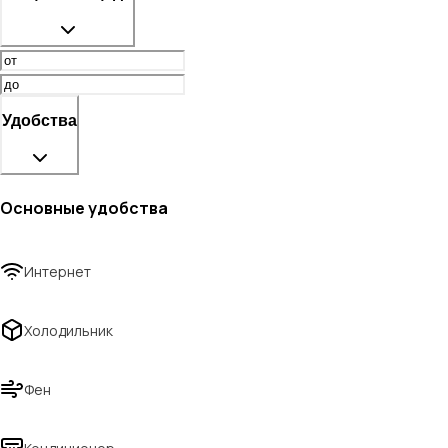
Удобства
Основные удобства
Интернет
Холодильник
Фен