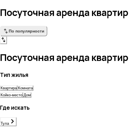
Посуточная аренда квартир 
По популярности
Посуточная аренда квартир 
Тип жилья
Квартира
Комната
Койко-место
Дом
Где искать
Тула