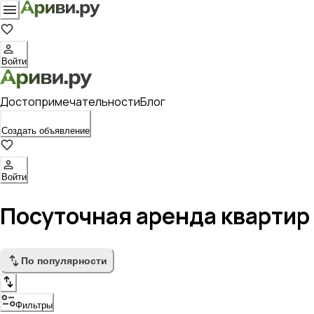
Войти
Достопримечательности
Блог
Создать объявление
Войти
Посуточная аренда квартир 
По популярности
Фильтры