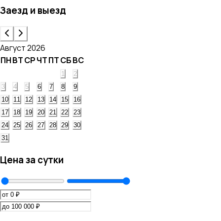
Заезд и выезд
Август 2026
ПН
ВТ
СР
ЧТ
ПТ
СБ
ВС
1
2
3
4
5
6
7
8
9
10
11
12
13
14
15
16
17
18
19
20
21
22
23
24
25
26
27
28
29
30
31
Цена за сутки