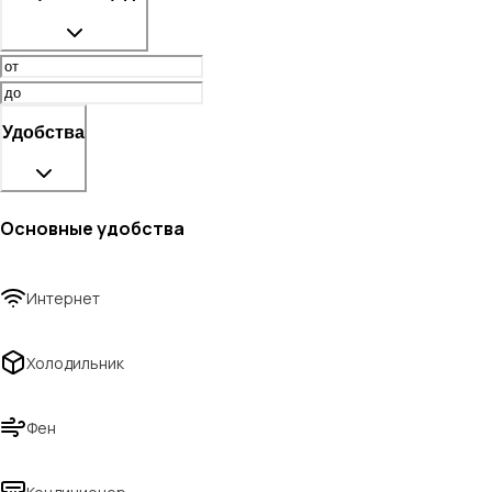
Удобства
Основные удобства
Интернет
Холодильник
Фен