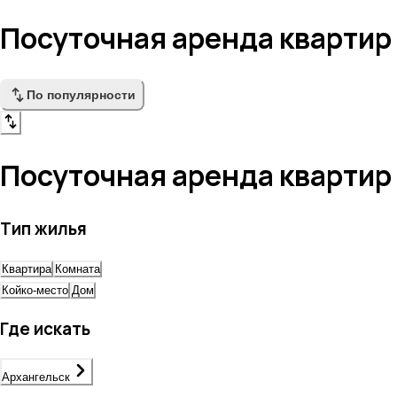
Посуточная аренда квартир
По популярности
Посуточная аренда квартир
Тип жилья
Квартира
Комната
Койко-место
Дом
Где искать
Архангельск