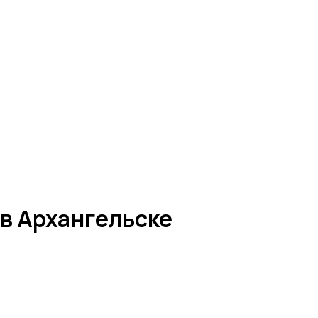
 в Архангельске