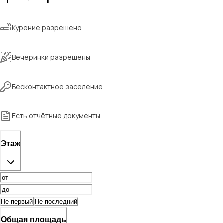
Курение разрешено
Вечеринки разрешены
Бесконтактное заселение
Есть отчётные документы
Этаж
Не первый
Не последний
Общая площадь