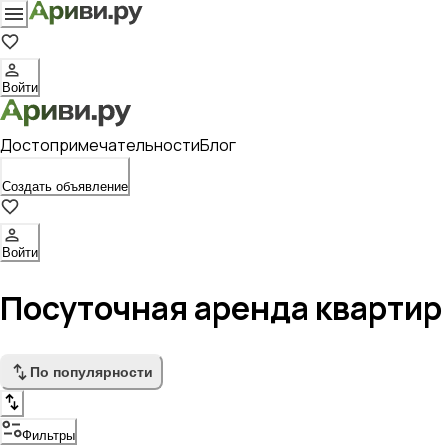
Войти
Достопримечательности
Блог
Создать объявление
Войти
Посуточная аренда квартир
По популярности
Фильтры