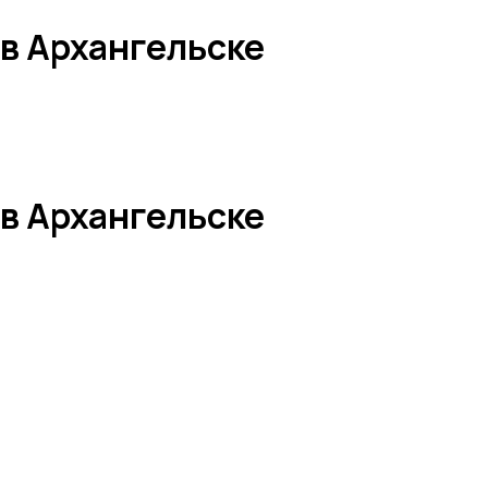
 в Архангельске
 в Архангельске