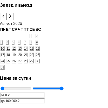
Заезд и выезд
Август 2026
ПН
ВТ
СР
ЧТ
ПТ
СБ
ВС
1
2
3
4
5
6
7
8
9
10
11
12
13
14
15
16
17
18
19
20
21
22
23
24
25
26
27
28
29
30
31
Цена за сутки