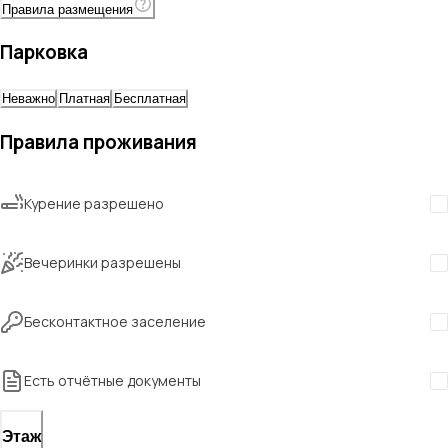
Правила размещения
Парковка
Неважно
Платная
Бесплатная
Правила проживания
Курение разрешено
Вечеринки разрешены
Бесконтактное заселение
Есть отчётные документы
Этаж