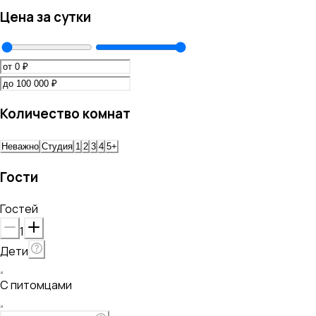
Цена за сутки
Количество комнат
Неважно
Студия
1
2
3
4
5+
Гости
Гостей
1
Дети
С питомцами