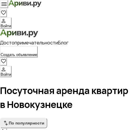
Войти
Достопримечательности
Блог
Создать объявление
Войти
Посуточная аренда квартир
в Новокузнецке
По популярности