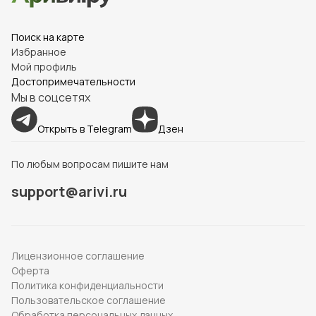
Поиск на карте
Избранное
Мой профиль
Достопримечательности
Мы в соцсетях
Открыть в Telegram
Дзен
По любым вопросам пишите нам
support@arivi.ru
Лицензионное соглашение
Оферта
Политика конфиденциальности
Пользовательское соглашение
Обработка персональных данных