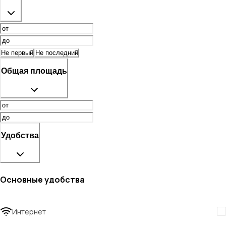
Не первый
Не последний
Общая площадь
Удобства
Основные удобства
Интернет