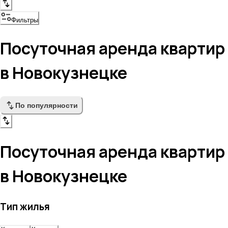
Фильтры
Посуточная аренда квартир
в Новокузнецке
По популярности
Посуточная аренда квартир
в Новокузнецке
Тип жилья