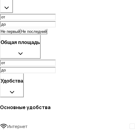
Не первый
Не последний
Общая площадь
Удобства
Основные удобства
Интернет