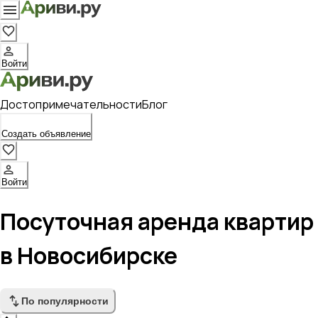
Войти
Достопримечательности
Блог
Создать объявление
Войти
Посуточная аренда квартир
в Новосибирске
По популярности