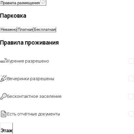
Правила размещения
Парковка
Неважно
Платная
Бесплатная
Правила проживания
Курение разрешено
Вечеринки разрешены
Бесконтактное заселение
Есть отчётные документы
Этаж