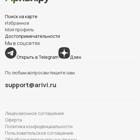
Поиск на карте
Избранное
Мой профиль
Достопримечательности
Мы в соцсетях
Открыть в Telegram
Дзен
По любым вопросам пишите нам
support@arivi.ru
Лицензионное соглашение
Оферта
Политика конфиденциальности
Пользовательское соглашение
Обработка персональных данных