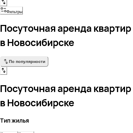
Фильтры
Посуточная аренда квартир
в Новосибирске
По популярности
Посуточная аренда квартир
в Новосибирске
Тип жилья