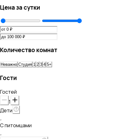
Цена за сутки
Количество комнат
Неважно
Студия
1
2
3
4
5+
Гости
Гостей
1
Дети
С питомцами