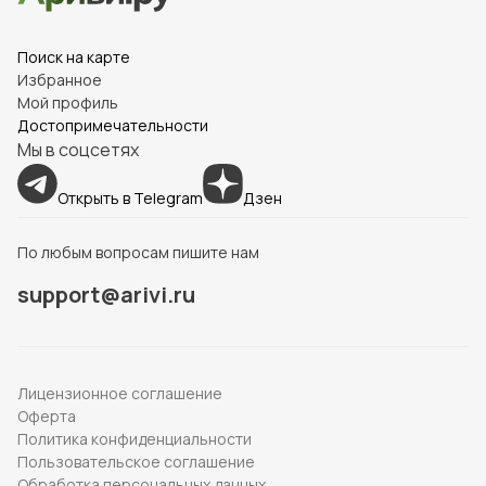
Поиск на карте
Избранное
Мой профиль
Достопримечательности
Мы в соцсетях
Открыть в Telegram
Дзен
По любым вопросам пишите нам
support@arivi.ru
Лицензионное соглашение
Оферта
Политика конфиденциальности
Пользовательское соглашение
Обработка персональных данных