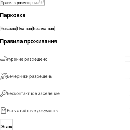
Правила размещения
Парковка
Неважно
Платная
Бесплатная
Правила проживания
Курение разрешено
Вечеринки разрешены
Бесконтактное заселение
Есть отчётные документы
Этаж