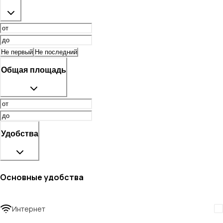
Не первый
Не последний
Общая площадь
Удобства
Основные удобства
Интернет