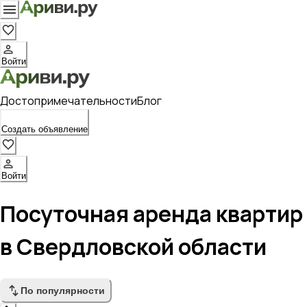
Войти
Достопримечательности
Блог
Создать объявление
Войти
Посуточная аренда квартир
в Свердловской области
По популярности