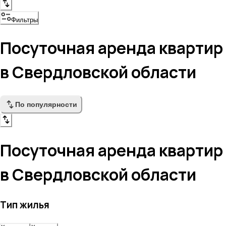
Фильтры
Посуточная аренда квартир
в Свердловской области
По популярности
Посуточная аренда квартир
в Свердловской области
Тип жилья