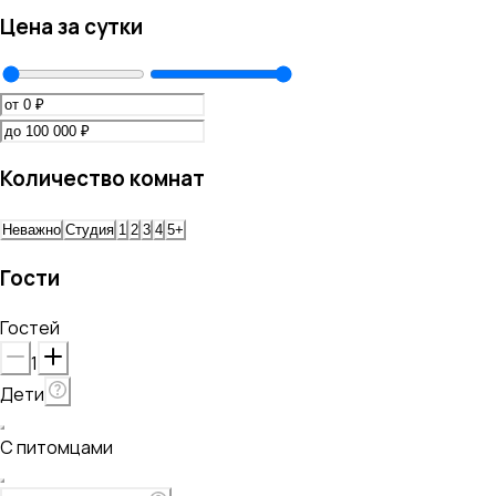
Цена за сутки
Количество комнат
Неважно
Студия
1
2
3
4
5+
Гости
Гостей
1
Дети
С питомцами