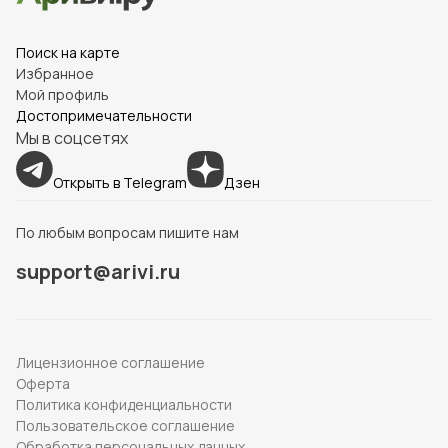
Поиск на карте
Избранное
Мой профиль
Достопримечательности
Мы в соцсетях
Открыть в Telegram
Дзен
По любым вопросам пишите нам
support@arivi.ru
Лицензионное соглашение
Оферта
Политика конфиденциальности
Пользовательское соглашение
Обработка персональных данных