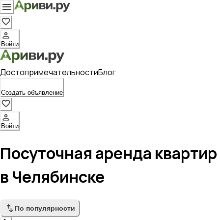
Войти
Достопримечательности
Блог
Создать объявление
Войти
Посуточная аренда квартир
в Челябинске
По популярности