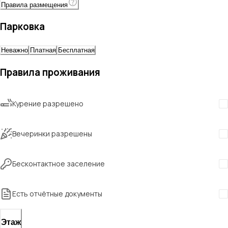
Правила размещения
Парковка
Неважно
Платная
Бесплатная
Правила проживания
Курение разрешено
Вечеринки разрешены
Бесконтактное заселение
Есть отчётные документы
Этаж