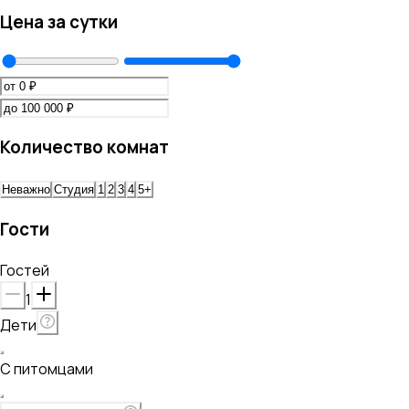
Цена за сутки
Количество комнат
Неважно
Студия
1
2
3
4
5+
Гости
Гостей
1
Дети
С питомцами