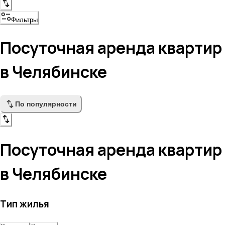
Фильтры
Посуточная аренда квартир
в Челябинске
По популярности
Посуточная аренда квартир
в Челябинске
Тип жилья