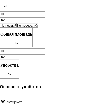
Не первый
Не последний
Общая площадь
Удобства
Основные удобства
Интернет