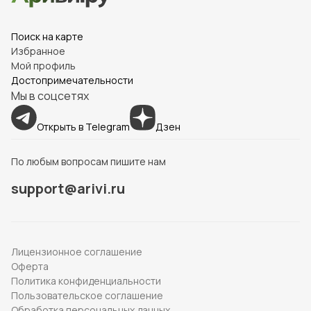
Поиск на карте
Избранное
Мой профиль
Достопримечательности
Мы в соцсетях
Открыть в Telegram
Дзен
По любым вопросам пишите нам
support@arivi.ru
Лицензионное соглашение
Оферта
Политика конфиденциальности
Пользовательское соглашение
Обработка персональных данных