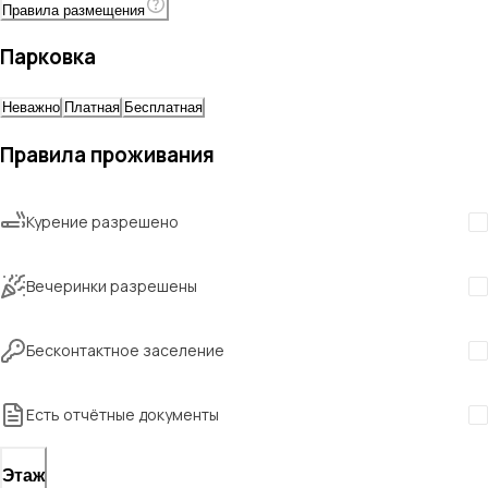
Правила размещения
Парковка
Неважно
Платная
Бесплатная
Правила проживания
Курение разрешено
Вечеринки разрешены
Бесконтактное заселение
Есть отчётные документы
Этаж