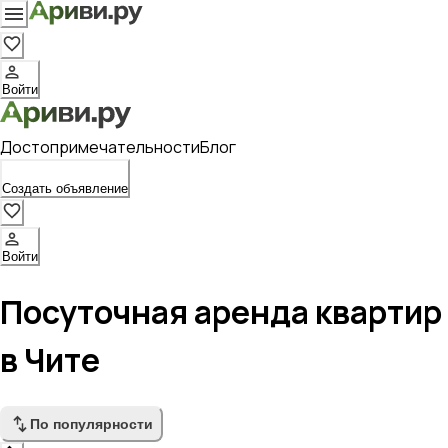
Войти
Достопримечательности
Блог
Создать объявление
Войти
Посуточная аренда квартир
в Чите
По популярности