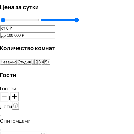
Цена за сутки
Количество комнат
Неважно
Студия
1
2
3
4
5+
Гости
Гостей
1
Дети
С питомцами