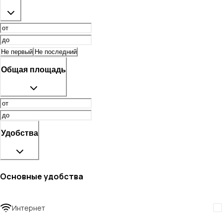
Не первый
Не последний
Общая площадь
Удобства
Основные удобства
Интернет