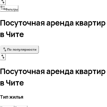
Фильтры
Посуточная аренда квартир
в Чите
По популярности
Посуточная аренда квартир
в Чите
Тип жилья