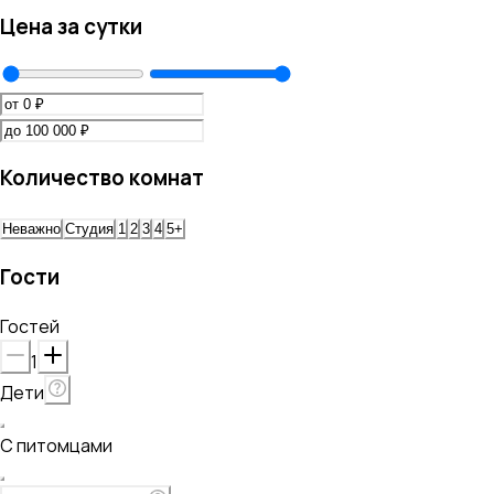
Цена за сутки
Количество комнат
Неважно
Студия
1
2
3
4
5+
Гости
Гостей
1
Дети
С питомцами