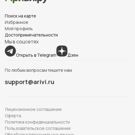
Поиск на карте
Избранное
Мой профиль
Достопримечательности
Мы в соцсетях
Открыть в Telegram
Дзен
По любым вопросам пишите нам
support@arivi.ru
Лицензионное соглашение
Оферта
Политика конфиденциальности
Пользовательское соглашение
Обработка персональных данных