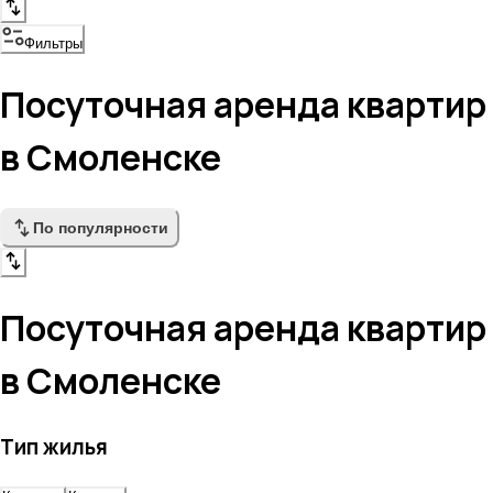
Фильтры
Посуточная аренда квартир
в Смоленске
По популярности
Посуточная аренда квартир
в Смоленске
Тип жилья