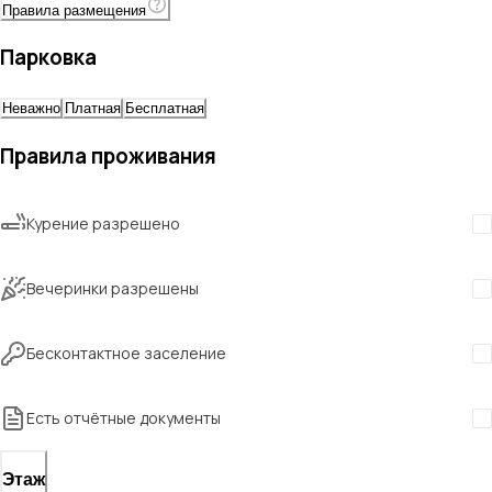
Правила размещения
Парковка
Неважно
Платная
Бесплатная
Правила проживания
Курение разрешено
Вечеринки разрешены
Бесконтактное заселение
Есть отчётные документы
Этаж