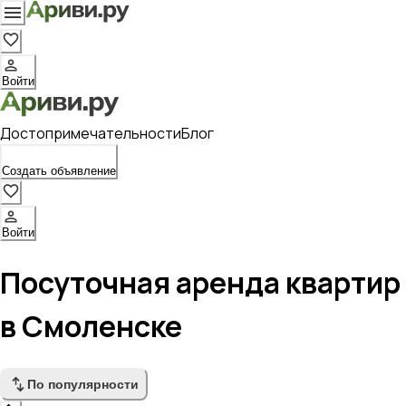
Войти
Достопримечательности
Блог
Создать объявление
Войти
Посуточная аренда квартир
в Смоленске
По популярности