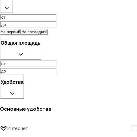
Не первый
Не последний
Общая площадь
Удобства
Основные удобства
Интернет