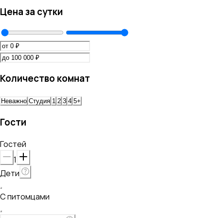
Цена за сутки
Количество комнат
Неважно
Студия
1
2
3
4
5+
Гости
Гостей
1
Дети
С питомцами