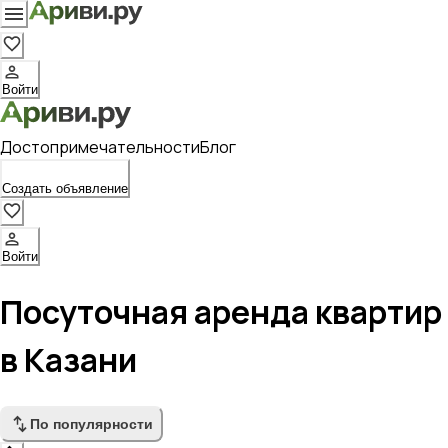
Войти
Достопримечательности
Блог
Создать объявление
Войти
Посуточная аренда квартир
в Казани
По популярности