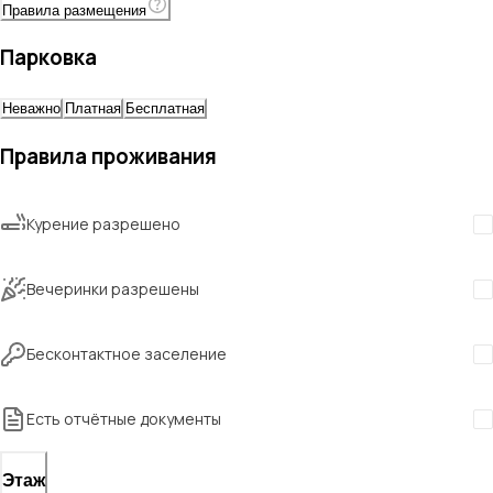
Правила размещения
Парковка
Неважно
Платная
Бесплатная
Правила проживания
Курение разрешено
Вечеринки разрешены
Бесконтактное заселение
Есть отчётные документы
Этаж