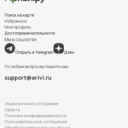
Поиск на карте
Избранное
Мой профиль
Достопримечательности
Мы в соцсетях
Открыть в Telegram
Дзен
По любым вопросам пишите нам
support@arivi.ru
Лицензионное соглашение
Оферта
Политика конфиденциальности
Пользовательское соглашение
Обработка персональных данных