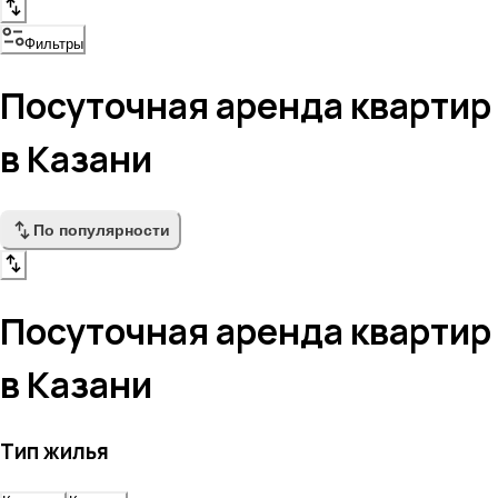
Фильтры
Посуточная аренда квартир
в Казани
По популярности
Посуточная аренда квартир
в Казани
Тип жилья