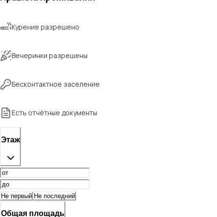
Курение разрешено
Вечеринки разрешены
Бесконтактное заселение
Есть отчётные документы
Этаж
Не первый
Не последний
Общая площадь