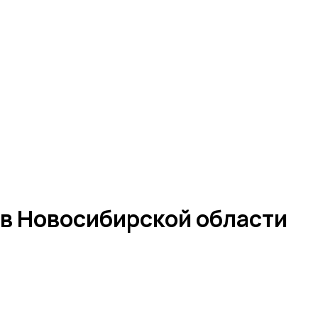
 в Новосибирской области