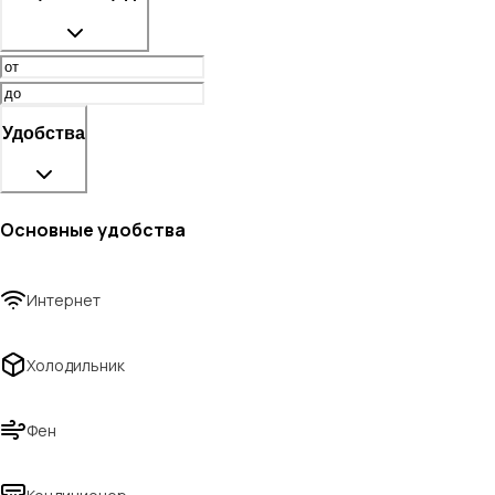
Удобства
Основные удобства
Интернет
Холодильник
Фен