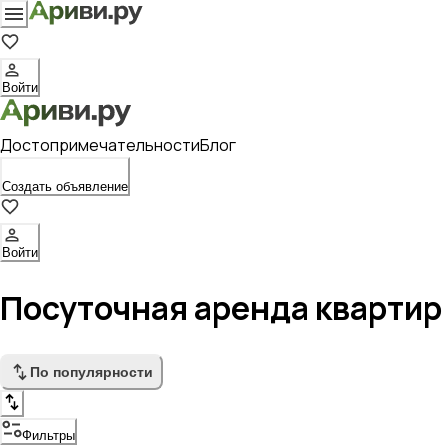
Войти
Достопримечательности
Блог
Создать объявление
Войти
Посуточная аренда квартир
По популярности
Фильтры