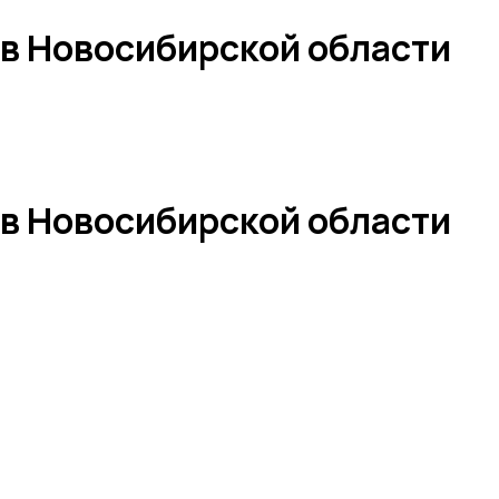
 в Новосибирской области
 в Новосибирской области