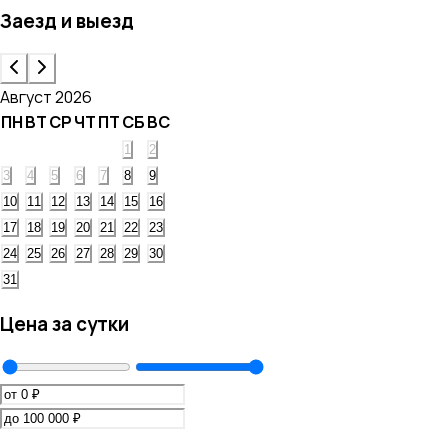
Заезд и выезд
Август 2026
ПН
ВТ
СР
ЧТ
ПТ
СБ
ВС
1
2
3
4
5
6
7
8
9
10
11
12
13
14
15
16
17
18
19
20
21
22
23
24
25
26
27
28
29
30
31
Цена за сутки