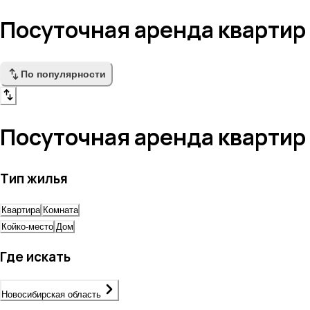
Посуточная аренда квартир
По популярности
Посуточная аренда квартир
Тип жилья
Квартира
Комната
Койко-место
Дом
Где искать
Новосибирская область