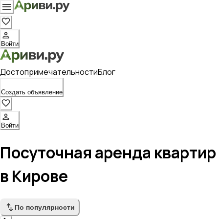
Войти
Достопримечательности
Блог
Создать объявление
Войти
Посуточная аренда квартир
в Кирове
По популярности