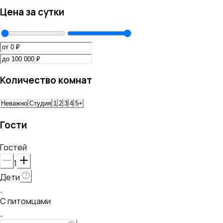
Цена за сутки
Количество комнат
Неважно
Студия
1
2
3
4
5+
Гости
Гостей
1
Дети
С питомцами