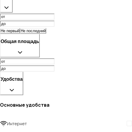
Не первый
Не последний
Общая площадь
Удобства
Основные удобства
Интернет