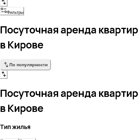
Фильтры
Посуточная аренда квартир
в Кирове
По популярности
Посуточная аренда квартир
в Кирове
Тип жилья