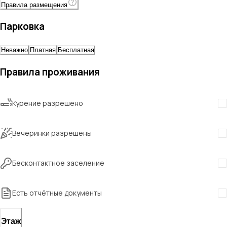
Правила размещения
Парковка
Неважно
Платная
Бесплатная
Правила проживания
Курение разрешено
Вечеринки разрешены
Бесконтактное заселение
Есть отчётные документы
Этаж