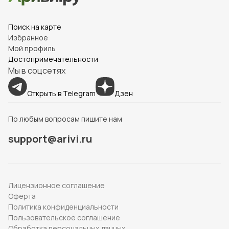
Поиск на карте
Избранное
Мой профиль
Достопримечательности
Мы в соцсетях
Открыть в Telegram
Дзен
По любым вопросам пишите нам
support@arivi.ru
Лицензионное соглашение
Оферта
Политика конфиденциальности
Пользовательское соглашение
Обработка персональных данных