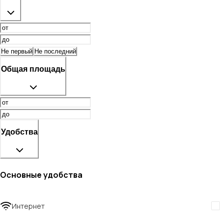
Не первый
Не последний
Общая площадь
Удобства
Основные удобства
Интернет