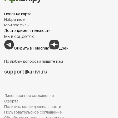
Поиск на карте
Избранное
Мой профиль
Достопримечательности
Мы в соцсетях
Открыть в Telegram
Дзен
По любым вопросам пишите нам
support@arivi.ru
Лицензионное соглашение
Оферта
Политика конфиденциальности
Пользовательское соглашение
Обработка персональных данных