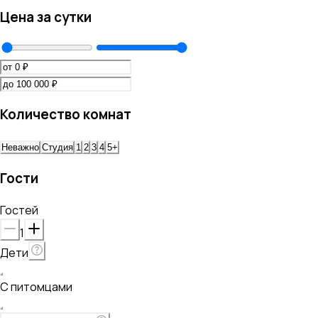
Цена за сутки
Количество комнат
Неважно
Студия
1
2
3
4
5+
Гости
Гостей
1
Дети
С питомцами