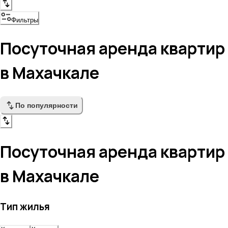
Фильтры
Посуточная аренда квартир
в Махачкале
По популярности
Посуточная аренда квартир
в Махачкале
Тип жилья