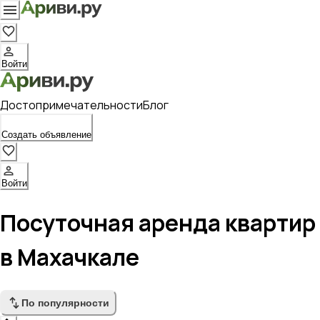
Войти
Достопримечательности
Блог
Создать объявление
Войти
Посуточная аренда квартир
в Махачкале
По популярности