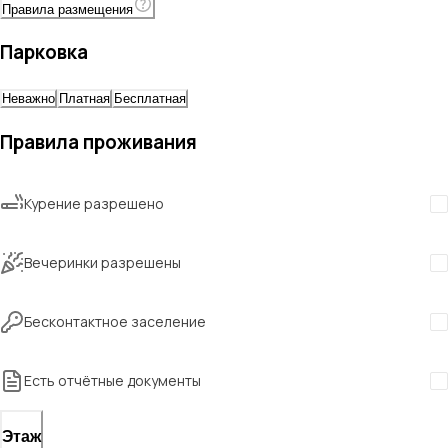
Правила размещения
Парковка
Неважно
Платная
Бесплатная
Правила проживания
Курение разрешено
Вечеринки разрешены
Бесконтактное заселение
Есть отчётные документы
Этаж