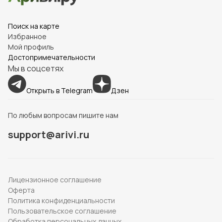
Поиск на карте
Избранное
Мой профиль
Достопримечательности
Мы в соцсетях
Открыть в Telegram
Дзен
По любым вопросам пишите нам
support@arivi.ru
Лицензионное соглашение
Оферта
Политика конфиденциальности
Пользовательское соглашение
Обработка персональных данных