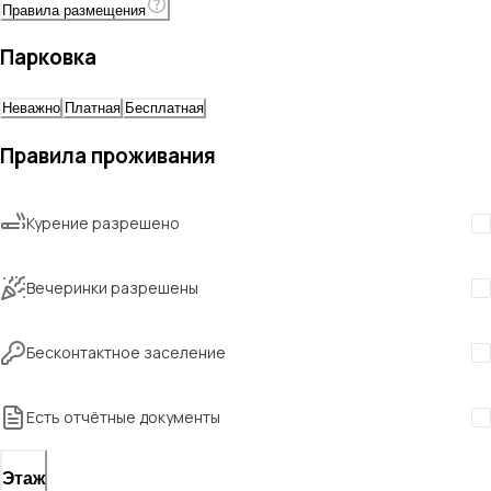
Правила размещения
Парковка
Неважно
Платная
Бесплатная
Правила проживания
Курение разрешено
Вечеринки разрешены
Бесконтактное заселение
Есть отчётные документы
Этаж