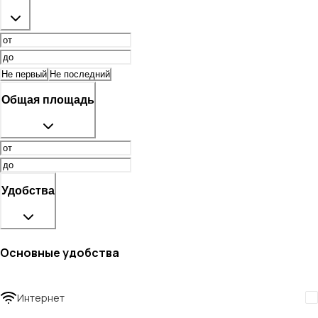
Не первый
Не последний
Общая площадь
Удобства
Основные удобства
Интернет