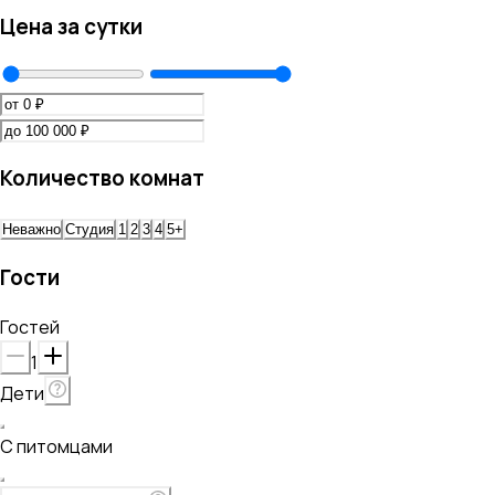
Цена за сутки
Количество комнат
Неважно
Студия
1
2
3
4
5+
Гости
Гостей
1
Дети
С питомцами