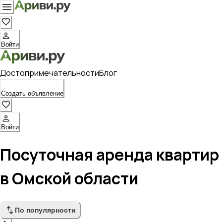
Войти
Достопримечательности
Блог
Создать объявление
Войти
Посуточная аренда квартир
в Омской области
По популярности