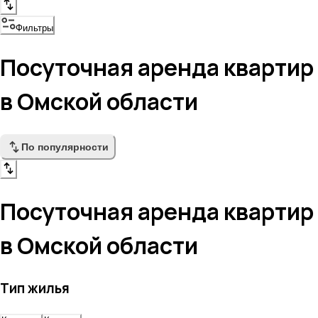
Фильтры
Посуточная аренда квартир
в Омской области
По популярности
Посуточная аренда квартир
в Омской области
Тип жилья