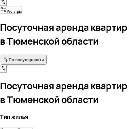
Фильтры
Посуточная аренда квартир
в Тюменской области
По популярности
Посуточная аренда квартир
в Тюменской области
Тип жилья