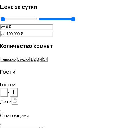
Цена за сутки
Количество комнат
Неважно
Студия
1
2
3
4
5+
Гости
Гостей
1
Дети
С питомцами