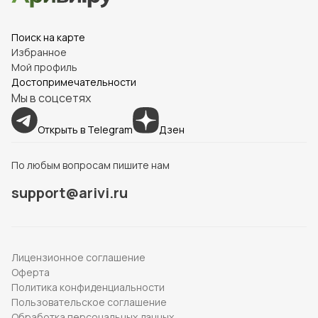
Поиск на карте
Избранное
Мой профиль
Достопримечательности
Мы в соцсетях
Открыть в Telegram
Дзен
По любым вопросам пишите нам
support@arivi.ru
Лицензионное соглашение
Оферта
Политика конфиденциальности
Пользовательское соглашение
Обработка персональных данных