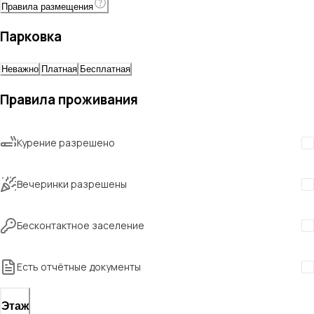
Правила размещения
Парковка
Неважно
Платная
Бесплатная
Правила проживания
Курение разрешено
Вечеринки разрешены
Бесконтактное заселение
Есть отчётные документы
Этаж