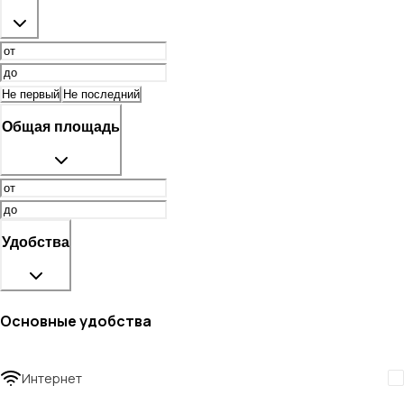
Не первый
Не последний
Общая площадь
Удобства
Основные удобства
Интернет