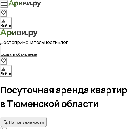
Войти
Достопримечательности
Блог
Создать объявление
Войти
Посуточная аренда квартир
в Тюменской области
По популярности