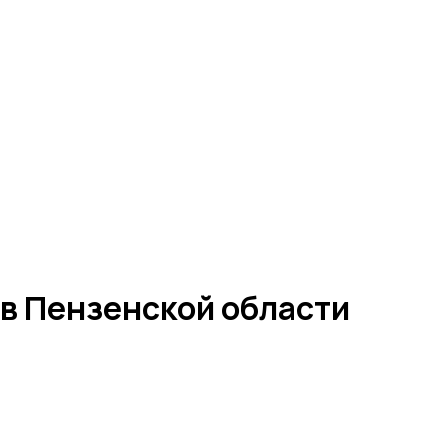
 в Пензенской области