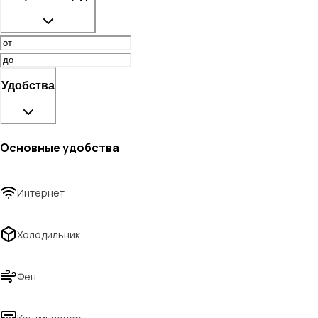
Удобства
Основные удобства
Интернет
Холодильник
Фен