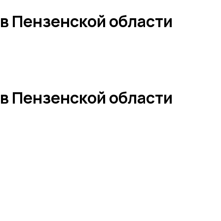
 в Пензенской области
 в Пензенской области