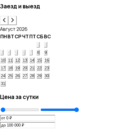
Заезд и выезд
Август 2026
ПН
ВТ
СР
ЧТ
ПТ
СБ
ВС
1
2
3
4
5
6
7
8
9
10
11
12
13
14
15
16
17
18
19
20
21
22
23
24
25
26
27
28
29
30
31
Цена за сутки