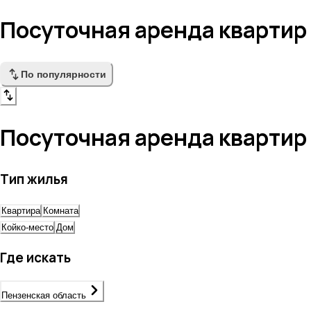
Посуточная аренда квартир
По популярности
Посуточная аренда квартир
Тип жилья
Квартира
Комната
Койко-место
Дом
Где искать
Пензенская область