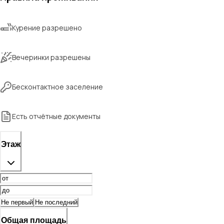
Курение разрешено
Вечеринки разрешены
Бесконтактное заселение
Есть отчётные документы
Этаж
Не первый
Не последний
Общая площадь