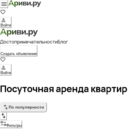
Войти
Достопримечательности
Блог
Создать объявление
Войти
Посуточная аренда квартир
По популярности
Фильтры