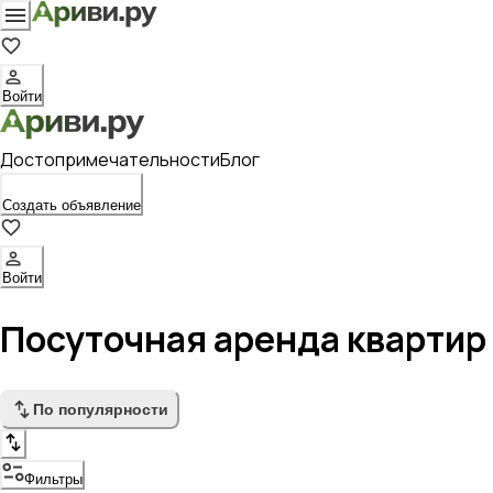
Войти
Достопримечательности
Блог
Создать объявление
Войти
Посуточная аренда квартир
По популярности
Фильтры