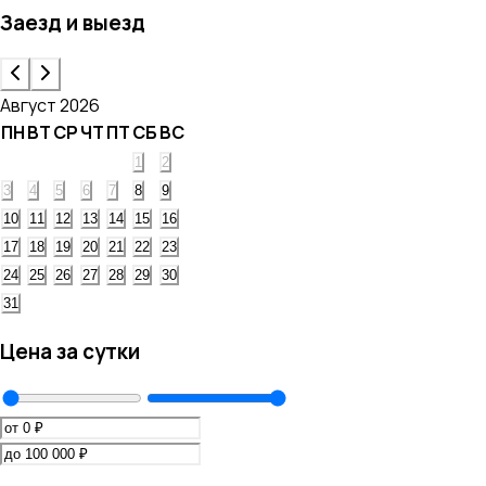
Заезд и выезд
Август 2026
ПН
ВТ
СР
ЧТ
ПТ
СБ
ВС
1
2
3
4
5
6
7
8
9
10
11
12
13
14
15
16
17
18
19
20
21
22
23
24
25
26
27
28
29
30
31
Цена за сутки