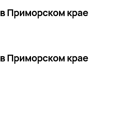
 в Приморском крае
 в Приморском крае