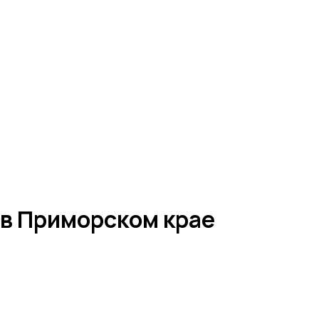
 в Приморском крае