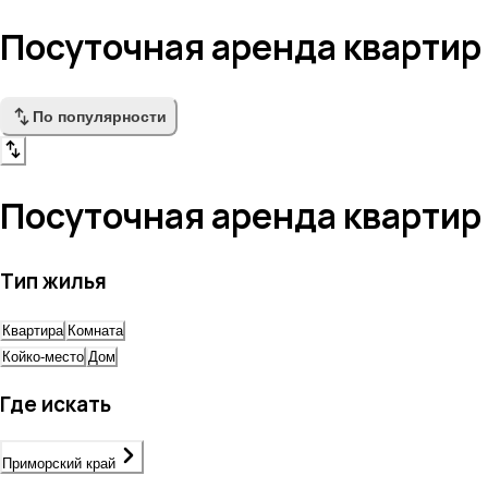
Посуточная аренда квартир
По популярности
Посуточная аренда квартир
Тип жилья
Квартира
Комната
Койко-место
Дом
Где искать
Приморский край