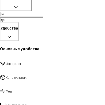
Удобства
Основные удобства
Интернет
Холодильник
Фен