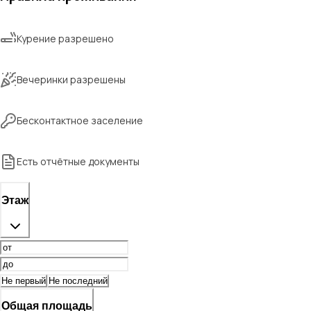
Курение разрешено
Вечеринки разрешены
Бесконтактное заселение
Есть отчётные документы
Этаж
Не первый
Не последний
Общая площадь