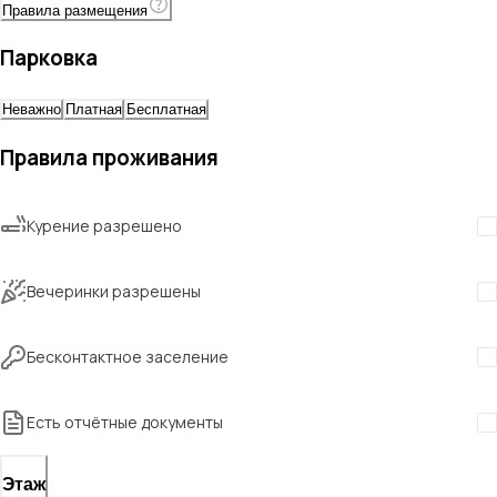
Правила размещения
Парковка
Неважно
Платная
Бесплатная
Правила проживания
Курение разрешено
Вечеринки разрешены
Бесконтактное заселение
Есть отчётные документы
Этаж