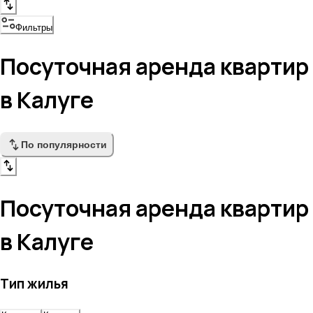
Фильтры
Посуточная аренда квартир
в Калуге
По популярности
Посуточная аренда квартир
в Калуге
Тип жилья