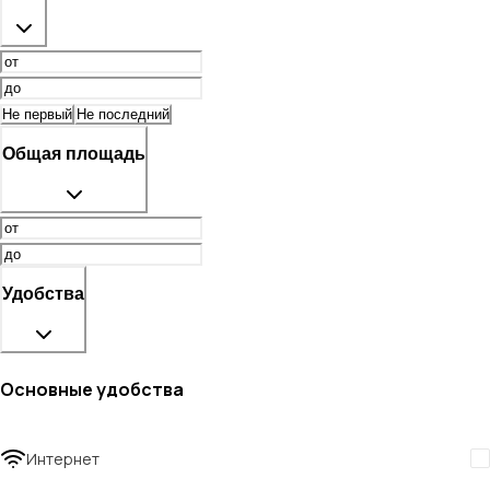
Не первый
Не последний
Общая площадь
Удобства
Основные удобства
Интернет