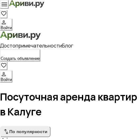
Войти
Достопримечательности
Блог
Создать объявление
Войти
Посуточная аренда квартир
в Калуге
По популярности