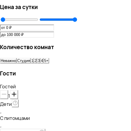
Цена за сутки
Количество комнат
Неважно
Студия
1
2
3
4
5+
Гости
Гостей
1
Дети
С питомцами