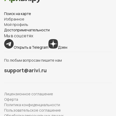
Поиск на карте
Избранное
Мой профиль
Достопримечательности
Мы в соцсетях
Открыть в Telegram
Дзен
По любым вопросам пишите нам
support@arivi.ru
Лицензионное соглашение
Оферта
Политика конфиденциальности
Пользовательское соглашение
Обработка персональных данных