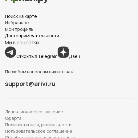
Поиск на карте
Избранное
Мой профиль
Достопримечательности
Мы в соцсетях
Открыть в Telegram
Дзен
По любым вопросам пишите нам
support@arivi.ru
Лицензионное соглашение
Оферта
Политика конфиденциальности
Пользовательское соглашение
Обработка персональных данных