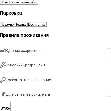
Правила размещения
Парковка
Неважно
Платная
Бесплатная
Правила проживания
Курение разрешено
Вечеринки разрешены
Бесконтактное заселение
Есть отчётные документы
Этаж