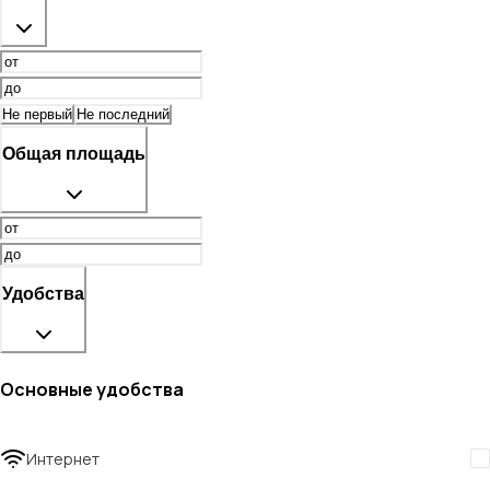
Не первый
Не последний
Общая площадь
Удобства
Основные удобства
Интернет