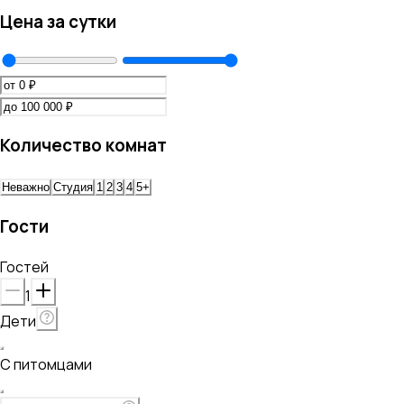
Цена за сутки
Количество комнат
Неважно
Студия
1
2
3
4
5+
Гости
Гостей
1
Дети
С питомцами