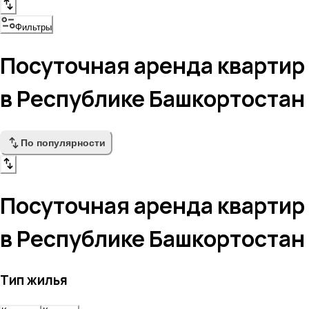
Фильтры
Посуточная аренда квартир
в Республике Башкортостан
По популярности
Посуточная аренда квартир
в Республике Башкортостан
Тип жилья