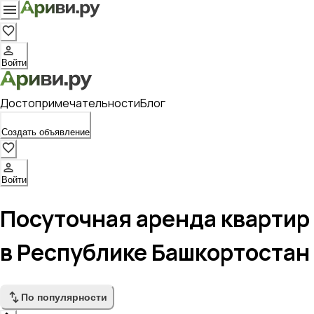
Войти
Достопримечательности
Блог
Создать объявление
Войти
Посуточная аренда квартир
в Республике Башкортостан
По популярности