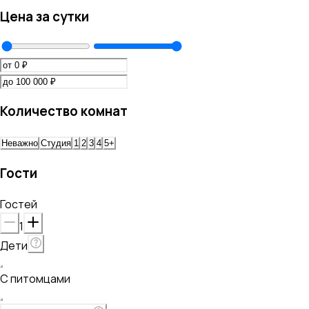
Цена за сутки
Количество комнат
Неважно
Студия
1
2
3
4
5+
Гости
Гостей
1
Дети
С питомцами