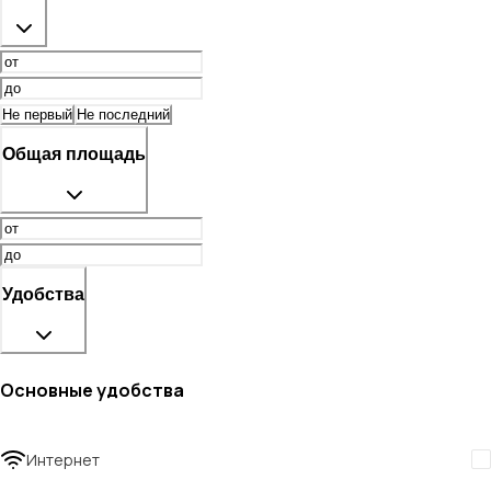
Не первый
Не последний
Общая площадь
Удобства
Основные удобства
Интернет