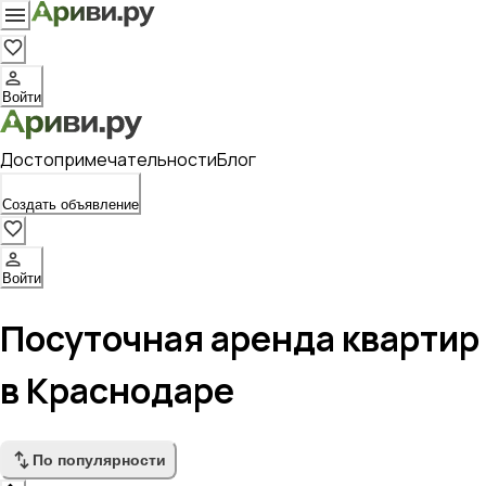
Войти
Достопримечательности
Блог
Создать объявление
Войти
Посуточная аренда квартир
в Краснодаре
По популярности