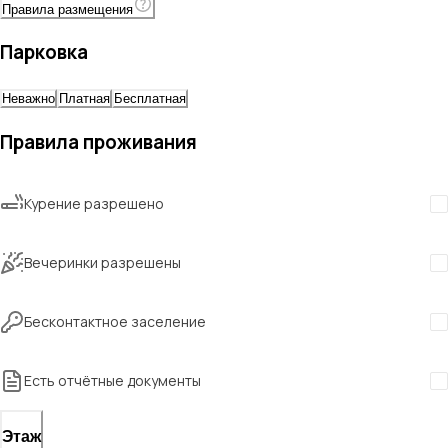
Правила размещения
Парковка
Неважно
Платная
Бесплатная
Правила проживания
Курение разрешено
Вечеринки разрешены
Бесконтактное заселение
Есть отчётные документы
Этаж