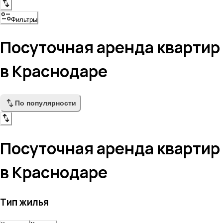
Фильтры
Посуточная аренда квартир
в Краснодаре
По популярности
Посуточная аренда квартир
в Краснодаре
Тип жилья