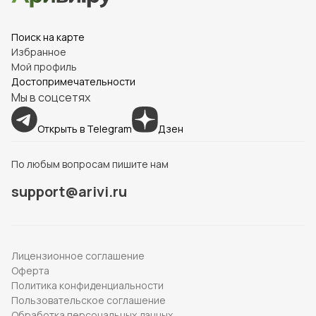
Поиск на карте
Избранное
Мой профиль
Достопримечательности
Мы в соцсетях
Открыть в Telegram
Дзен
По любым вопросам пишите нам
support@arivi.ru
Лицензионное соглашение
Оферта
Политика конфиденциальности
Пользовательское соглашение
Обработка персональных данных