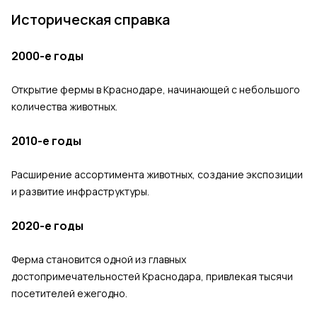
Историческая справка
2000-е годы
Открытие фермы в Краснодаре, начинающей с небольшого
количества животных.
2010-е годы
Расширение ассортимента животных, создание экспозиции
и развитие инфраструктуры.
2020-е годы
Ферма становится одной из главных
достопримечательностей Краснодара, привлекая тысячи
посетителей ежегодно.