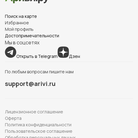
Поиск на карте
Избранное
Мой профиль
Достопримечательности
Мы в соцсетях
Открыть в Telegram
Дзен
По любым вопросам пишите нам
support@arivi.ru
Лицензионное соглашение
Оферта
Политика конфиденциальности
Пользовательское соглашение
Обработка персональных данных