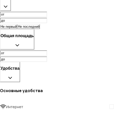
Не первый
Не последний
Общая площадь
Удобства
Основные удобства
Интернет