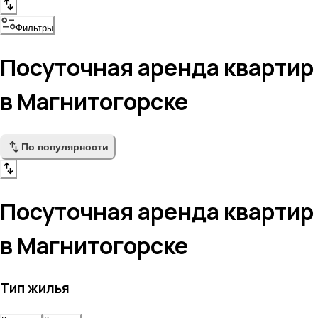
Фильтры
Посуточная аренда квартир
в Магнитогорске
По популярности
Посуточная аренда квартир
в Магнитогорске
Тип жилья