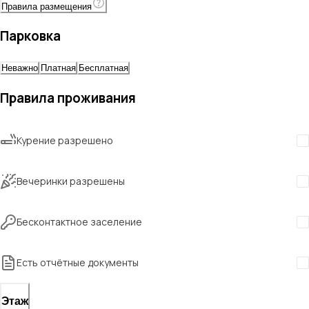
Правила размещения
Парковка
Неважно
Платная
Бесплатная
Правила проживания
Курение разрешено
Вечеринки разрешены
Бесконтактное заселение
Есть отчётные документы
Этаж