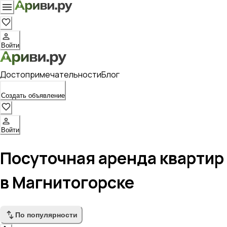
Войти
Достопримечательности
Блог
Создать объявление
Войти
Посуточная аренда квартир
в Магнитогорске
По популярности