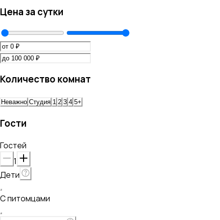
Цена за сутки
Количество комнат
Неважно
Студия
1
2
3
4
5+
Гости
Гостей
1
Дети
С питомцами