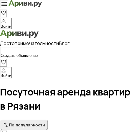
Войти
Достопримечательности
Блог
Создать объявление
Войти
Посуточная аренда квартир
в Рязани
По популярности