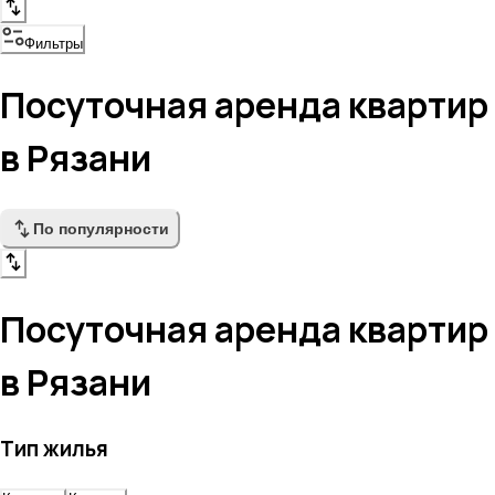
Фильтры
Посуточная аренда квартир
в Рязани
По популярности
Посуточная аренда квартир
в Рязани
Тип жилья