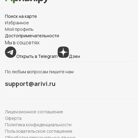
Поиск на карте
Избранное
Мой профиль
Достопримечательности
Мы в соцсетях
Открыть в Telegram
Дзен
По любым вопросам пишите нам
support@arivi.ru
Лицензионное соглашение
Оферта
Политика конфиденциальности
Пользовательское соглашение
Обработка персональных данных