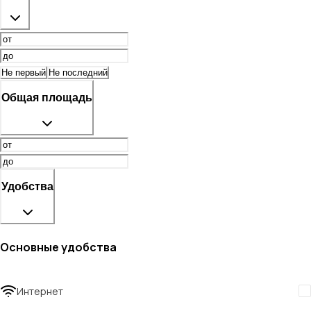
Не первый
Не последний
Общая площадь
Удобства
Основные удобства
Интернет