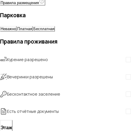
Правила размещения
Парковка
Неважно
Платная
Бесплатная
Правила проживания
Курение разрешено
Вечеринки разрешены
Бесконтактное заселение
Есть отчётные документы
Этаж