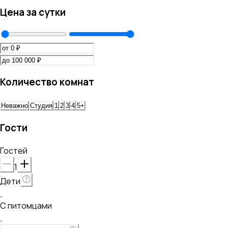
Цена за сутки
Количество комнат
Неважно
Студия
1
2
3
4
5+
Гости
Гостей
1
Дети
С питомцами