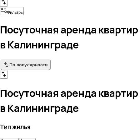
Фильтры
Посуточная аренда квартир
в Калининграде
По популярности
Посуточная аренда квартир
в Калининграде
Тип жилья