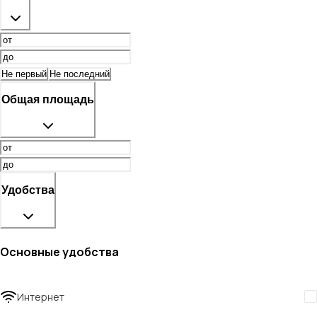
Не первый
Не последний
Общая площадь
Удобства
Основные удобства
Интернет