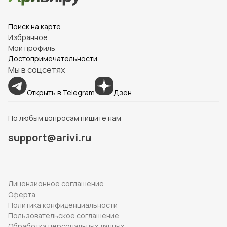
Поиск на карте
Избранное
Мой профиль
Достопримечательности
Мы в соцсетях
Открыть в Telegram
Дзен
По любым вопросам пишите нам
support@arivi.ru
Лицензионное соглашение
Оферта
Политика конфиденциальности
Пользовательское соглашение
Обработка персональных данных