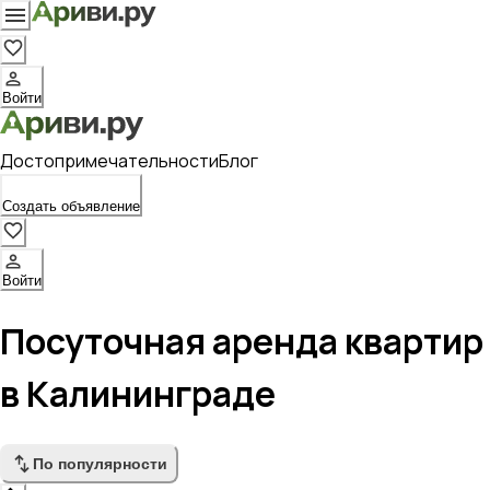
Войти
Достопримечательности
Блог
Создать объявление
Войти
Посуточная аренда квартир
в Калининграде
По популярности