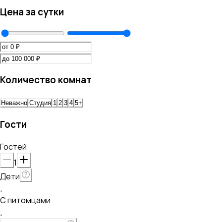
Цена за сутки
Количество комнат
Неважно
Студия
1
2
3
4
5+
Гости
Гостей
1
Дети
С питомцами