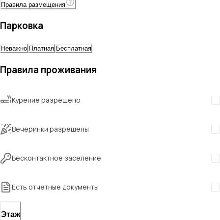
Правила размещения
Парковка
Неважно
Платная
Бесплатная
Правила проживания
Курение разрешено
Вечеринки разрешены
Бесконтактное заселение
Есть отчётные документы
Этаж