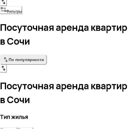
Фильтры
Посуточная аренда квартир
в Сочи
По популярности
Посуточная аренда квартир
в Сочи
Тип жилья