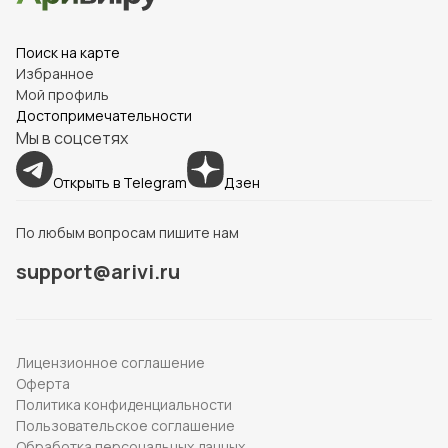
Поиск на карте
Избранное
Мой профиль
Достопримечательности
Мы в соцсетях
Открыть в Telegram
Дзен
По любым вопросам пишите нам
support@arivi.ru
Лицензионное соглашение
Оферта
Политика конфиденциальности
Пользовательское соглашение
Обработка персональных данных