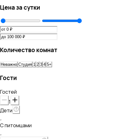
Цена за сутки
Количество комнат
Неважно
Студия
1
2
3
4
5+
Гости
Гостей
1
Дети
С питомцами