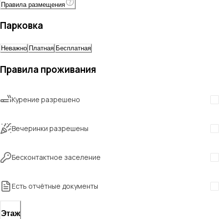
Правила размещения
Парковка
Неважно
Платная
Бесплатная
Правила проживания
Курение разрешено
Вечеринки разрешены
Бесконтактное заселение
Есть отчётные документы
Этаж