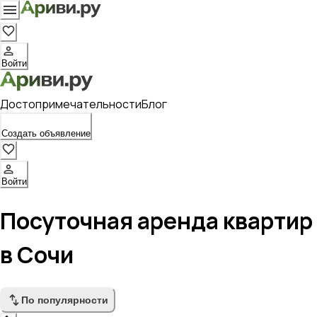
Войти
Достопримечательности
Блог
Создать объявление
Войти
Посуточная аренда квартир
в Сочи
По популярности