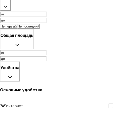
Не первый
Не последний
Общая площадь
Удобства
Основные удобства
Интернет