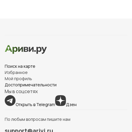
Поиск на карте
Избранное
Мой профиль
Достопримечательности
Мы в соцсетях
Открыть в Telegram
Дзен
По любым вопросам пишите нам
support@arivi.ru