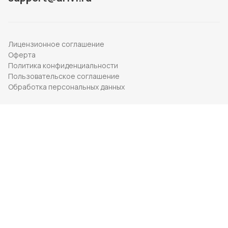
Лицензионное соглашение
Оферта
Политика конфиденциальности
Пользовательское соглашение
Обработка персональных данных