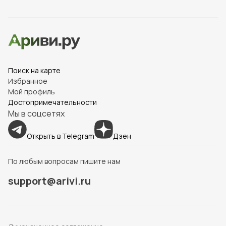
Поиск на карте
Избранное
Мой профиль
Достопримечательности
Мы в соцсетях
Открыть в Telegram
Дзен
По любым вопросам пишите нам
support@arivi.ru