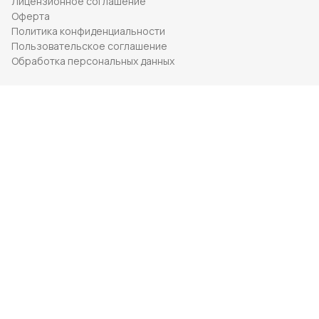
Лицензионное соглашение
Оферта
Политика конфиденциальности
Пользовательское соглашение
Обработка персональных данных