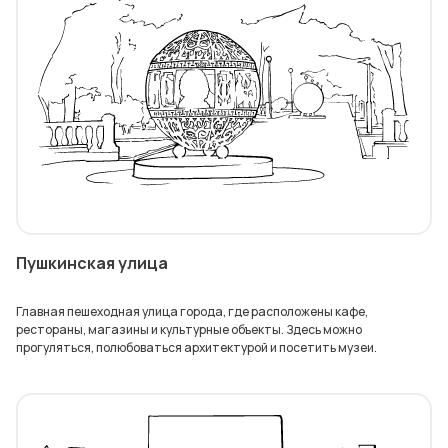
Пушкинская улица
Главная пешеходная улица города, где расположены кафе,
рестораны, магазины и культурные объекты. Здесь можно
прогуляться, полюбоваться архитектурой и посетить музеи.