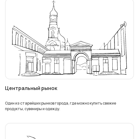
Центральный рынок
Один из старейших рынков города, где можно купить свежие
продукты, сувениры и одежду.