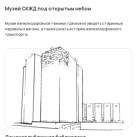
Музей СКЖД под открытым небом
Музей железнодорожной техники, где можно увидеть старинные
паровозы и вагоны, а также узнать историю железнодорожного
транспорта.