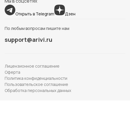
Мы в соцсетях
Открыть в Telegram
Дзен
По любым вопросам пишите нам
support@arivi.ru
Лицензионное соглашение
Оферта
Политика конфиденциальности
Пользовательское соглашение
Обработка персональных данных