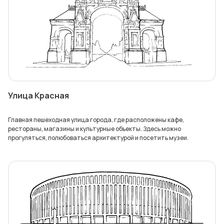
Улица Красная
Главная пешеходная улица города, где расположены кафе,
рестораны, магазины и культурные объекты. Здесь можно
прогуляться, полюбоваться архитектурой и посетить музеи.