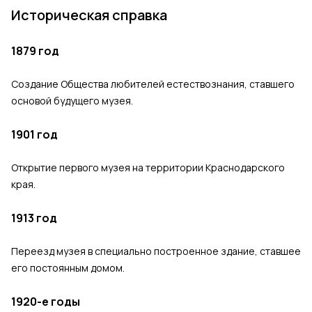
Историческая справка
1879 год
Создание Общества любителей естествознания, ставшего
основой будущего музея.
1901 год
Открытие первого музея на территории Краснодарского
края.
1913 год
Переезд музея в специально построенное здание, ставшее
его постоянным домом.
1920-е годы