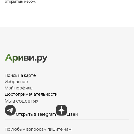
открытым небом.
Поиск на карте
Избранное
Мой профиль
Достопримечательности
Мы в соцсетях
Открыть в Telegram
Дзен
По любым вопросам пишите нам