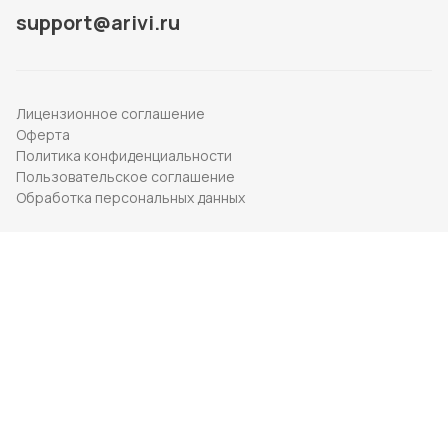
support@arivi.ru
Лицензионное соглашение
Оферта
Политика конфиденциальности
Пользовательское соглашение
Обработка персональных данных