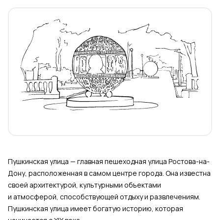
Пушкинская улица — главная пешеходная улица Ростова-на-
Дону, расположенная в самом центре города. Она известна
своей архитектурой, культурными объектами
и атмосферой, способствующей отдыху и развлечениям.
Пушкинская улица имеет богатую историю, которая