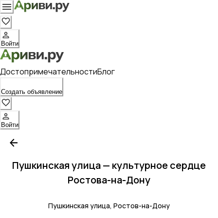
Войти
Достопримечательности
Блог
Создать объявление
Войти
Пушкинская улица — культурное сердце
Ростова-на-Дону
Пушкинская улица, Ростов-на-Дону