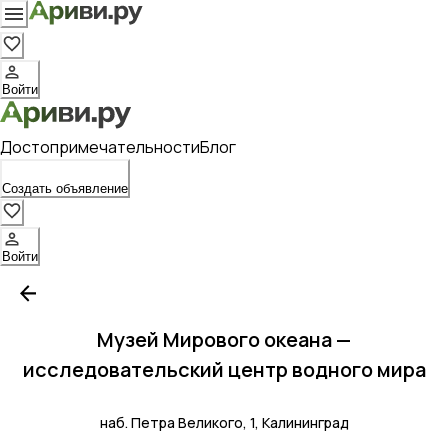
Войти
Достопримечательности
Блог
Создать объявление
Войти
Музей Мирового океана —
исследовательский центр водного мира
наб. Петра Великого, 1, Калининград