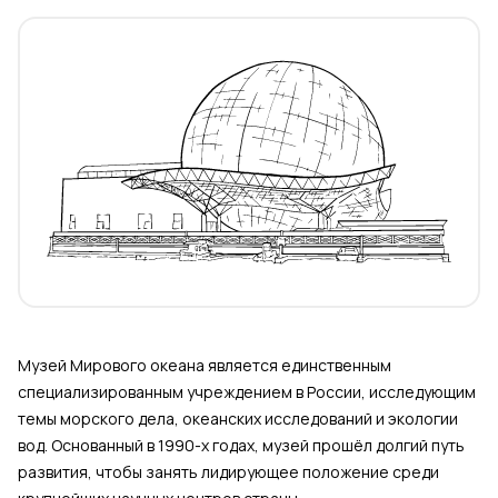
Музей Мирового океана является единственным
специализированным учреждением в России, исследующим
темы морского дела, океанских исследований и экологии
вод. Основанный в 1990-х годах, музей прошёл долгий путь
развития, чтобы занять лидирующее положение среди