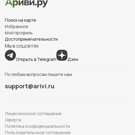
Поиск на карте
Избранное
Мой профиль
Достопримечательности
Мы в соцсетях
Открыть в Telegram
Дзен
По любым вопросам пишите нам
support@arivi.ru
Лицензионное соглашение
Оферта
Политика конфиденциальности
Пользовательское соглашение