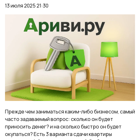
13 июля 2025 21:30
Прежде чем заниматься каким-либо бизнесом, самый
часто задаваемый вопрос: сколько он будет
приносить денег? и на сколько быстро он будет
окупаться? Есть 3 варианта сдачи квартиры