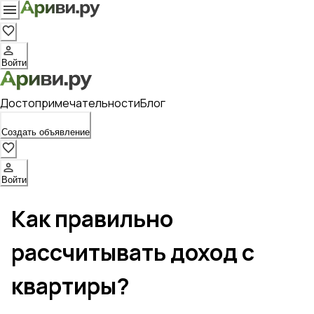
Войти
Достопримечательности
Блог
Создать объявление
Войти
Как правильно
рассчитывать доход с
квартиры?