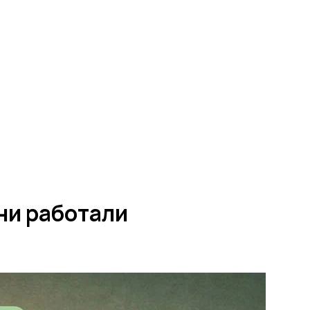
ни работали