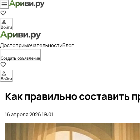
Войти
Достопримечательности
Блог
Создать объявление
Войти
Как правильно составить п
16 апреля 2026 19:01