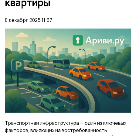
квартиры
8 декабря 2025 11:37
Транспортная инфраструктура — один из ключевых
факторов, влияющих на востребованность