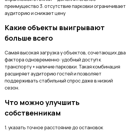
преимущество 3. отсутствие парковки ограничивает
аудиторию и снижает цену
Какие объекты выигрывают
больше всего
Самая высокая загрузка у объектов, сочетающих два
фактора одновременно: удобный доступ к
транспорту + наличие парковки. Такая комбинация
расширяет аудиторию гостей и позволяет
поддерживать стабильный спрос даже в низкий
сезон.
Что можно улучшить
собственникам
1. указать точное расстояние до остановок