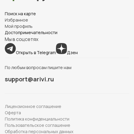
Поиск на карте
Избранное
Мой профиль
Достопримечательности
Мы в соцсетях
Открыть в Telegram
Дзен
По любым вопросам пишите нам
support@arivi.ru
Лицензионное соглашение
Оферта
Политика конфиденциальности
Пользовательское соглашение
Обработка персональных данных