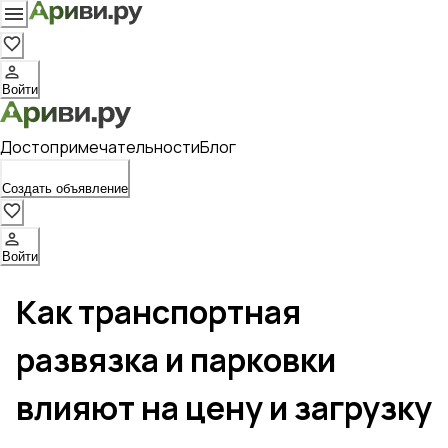
Войти
Достопримечательности
Блог
Создать объявление
Войти
Как транспортная
развязка и парковки
влияют на цену и загрузку