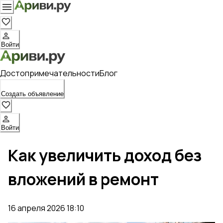
Войти
Достопримечательности
Блог
Создать объявление
Войти
Как увеличить доход без
вложений в ремонт
16 апреля 2026 18:10