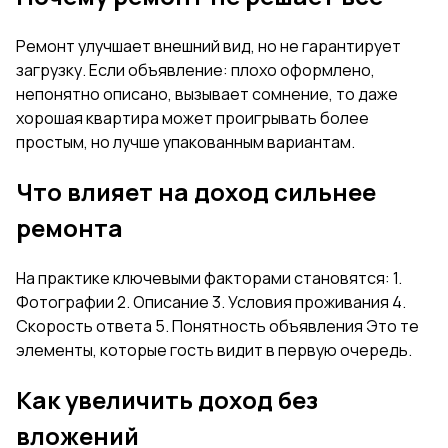
Ремонт улучшает внешний вид, но не гарантирует
загрузку. Если объявление: плохо оформлено,
непонятно описано, вызывает сомнение, то даже
хорошая квартира может проигрывать более
простым, но лучше упакованным вариантам.
Что влияет на доход сильнее
ремонта
На практике ключевыми факторами становятся: 1.
Фотографии 2. Описание 3. Условия проживания 4.
Скорость ответа 5. Понятность объявления Это те
элементы, которые гость видит в первую очередь.
Как увеличить доход без
вложений