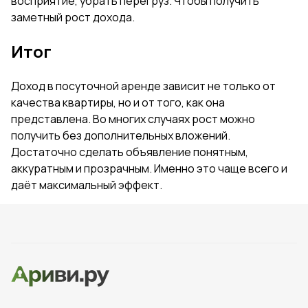
восприятие, убрать перегруз. Чтобы получить
заметный рост дохода.
Итог
Доход в посуточной аренде зависит не только от
качества квартиры, но и от того, как она
представлена. Во многих случаях рост можно
получить без дополнительных вложений.
Достаточно сделать объявление понятным,
аккуратным и прозрачным. Именно это чаще всего и
даёт максимальный эффект.