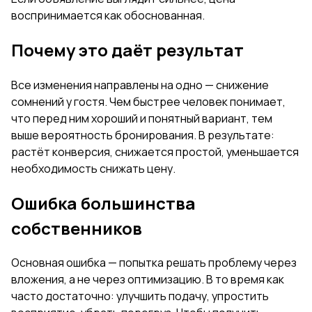
воспринимается как обоснованная.
Почему это даёт результат
Все изменения направлены на одно — снижение
сомнений у гостя. Чем быстрее человек понимает,
что перед ним хороший и понятный вариант, тем
выше вероятность бронирования. В результате:
растёт конверсия, снижается простой, уменьшается
необходимость снижать цену.
Ошибка большинства
собственников
Основная ошибка — попытка решать проблему через
вложения, а не через оптимизацию. В то время как
часто достаточно: улучшить подачу, упростить