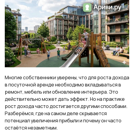
Многие собственники уверены, что для роста дохода
в посуточной аренде необходимо вкладываться в
ремонт, мебель или обновление интерьера. Это
действительно может дать эффект. Но на практике
рост дохода часто достигается другими способами.
Разберёмся, где на самом деле скрывается
потенциал увеличения прибыли и почему он часто
остаётся незаметным.