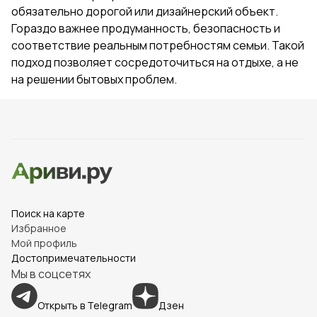
обязательно дорогой или дизайнерский объект.
Гораздо важнее продуманность, безопасность и
соответствие реальным потребностям семьи. Такой
подход позволяет сосредоточиться на отдыхе, а не
на решении бытовых проблем.
Поиск на карте
Избранное
Мой профиль
Достопримечательности
Мы в соцсетях
Открыть в Telegram
Дзен