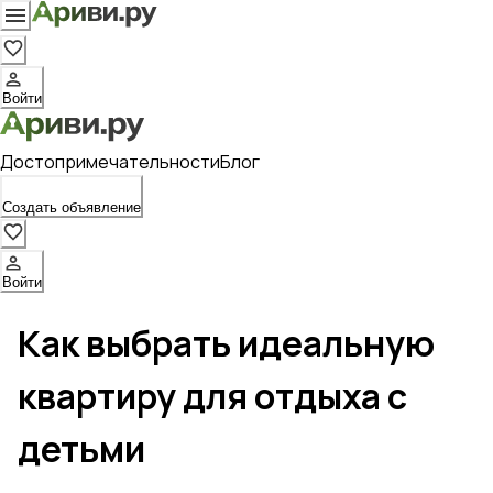
Войти
Достопримечательности
Блог
Создать объявление
Войти
Как выбрать идеальную
квартиру для отдыха с
детьми