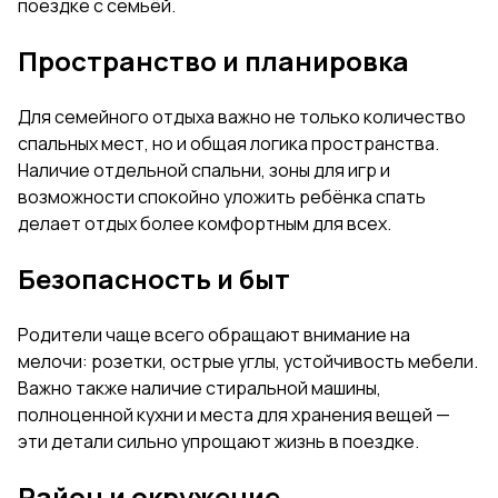
поездке с семьёй.
Пространство и планировка
Для семейного отдыха важно не только количество
спальных мест, но и общая логика пространства.
Наличие отдельной спальни, зоны для игр и
возможности спокойно уложить ребёнка спать
делает отдых более комфортным для всех.
Безопасность и быт
Родители чаще всего обращают внимание на
мелочи: розетки, острые углы, устойчивость мебели.
Важно также наличие стиральной машины,
полноценной кухни и места для хранения вещей —
эти детали сильно упрощают жизнь в поездке.
Район и окружение