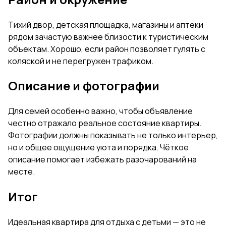
Тихий двор, детская площадка, магазины и аптеки
рядом зачастую важнее близости к туристическим
объектам. Хорошо, если район позволяет гулять с
коляской и не перегружен трафиком.
Описание и фотографии
Для семей особенно важно, чтобы объявление
честно отражало реальное состояние квартиры.
Фотографии должны показывать не только интерьер,
но и общее ощущение уюта и порядка. Чёткое
описание помогает избежать разочарований на
месте.
Итог
Идеальная квартира для отдыха с детьми — это не