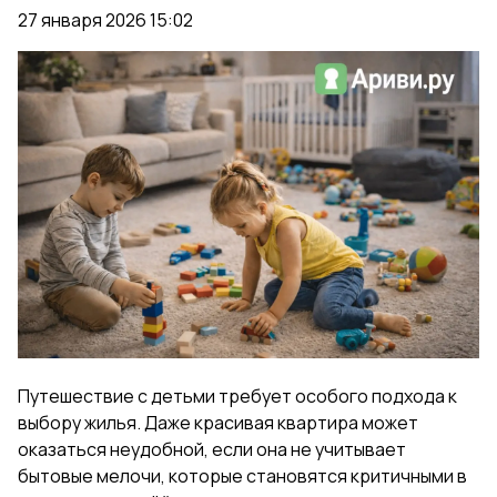
27 января 2026 15:02
Путешествие с детьми требует особого подхода к
выбору жилья. Даже красивая квартира может
оказаться неудобной, если она не учитывает
бытовые мелочи, которые становятся критичными в