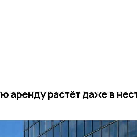
ую аренду растёт даже в не