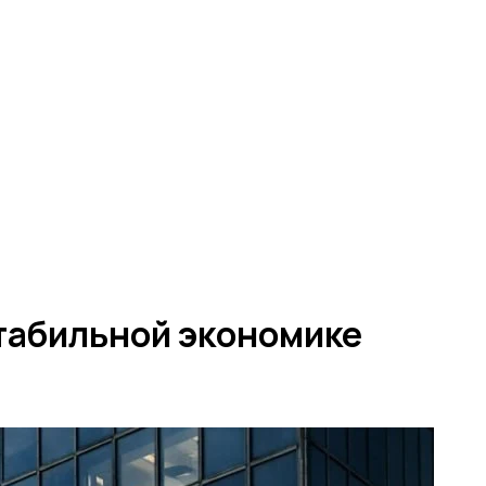
стабильной экономике