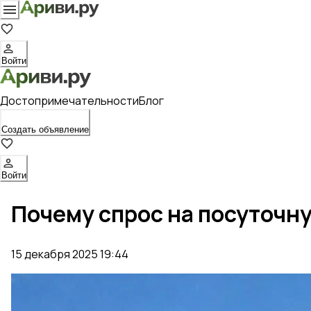
Войти
Достопримечательности
Блог
Создать объявление
Войти
Почему спрос на посуточн
15 декабря 2025 19:44