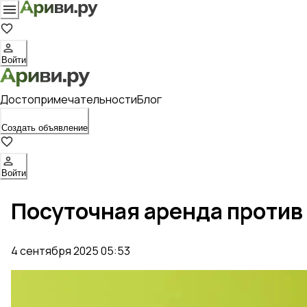
Войти
Достопримечательности
Блог
Создать объявление
Войти
Посуточная аренда против
4 сентября 2025 05:53