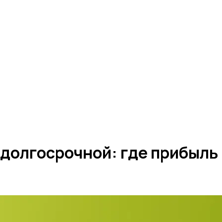
 долгосрочной: где прибыль