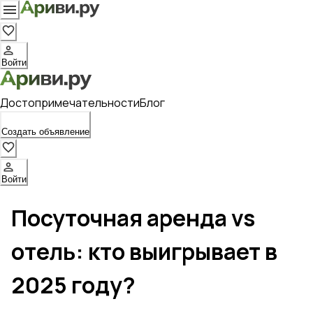
Войти
Достопримечательности
Блог
Создать объявление
Войти
Посуточная аренда vs
отель: кто выигрывает в
2025 году?