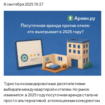
8 сентября 2025 19:27
Туристы и командировочные десятилетиями
выбирали между квартирой и отелем. Но рынок
изменился: в 2025 году посуточная аренда стала не
просто альтернативой, а полноценным конкурентом