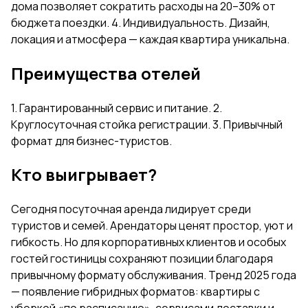
дома позволяет сократить расходы на 20–30% от
бюджета поездки. 4. Индивидуальность. Дизайн,
локация и атмосфера — каждая квартира уникальна.
Преимущества отелей
1. Гарантированный сервис и питание. 2.
Круглосуточная стойка регистрации. 3. Привычный
формат для бизнес-туристов.
Кто выигрывает?
Сегодня посуточная аренда лидирует среди
туристов и семей. Арендаторы ценят простор, уют и
гибкость. Но для корпоративных клиентов и особых
гостей гостиницы сохраняют позиции благодаря
привычному формату обслуживания. Тренд 2025 года
— появление гибридных форматов: квартиры с