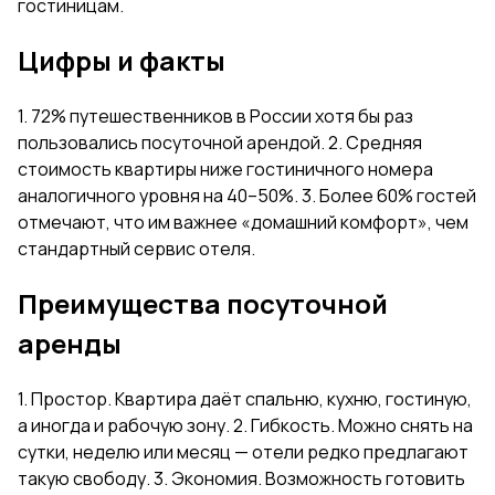
гостиницам.
Цифры и факты
1. 72% путешественников в России хотя бы раз
пользовались посуточной арендой. 2. Средняя
стоимость квартиры ниже гостиничного номера
аналогичного уровня на 40–50%. 3. Более 60% гостей
отмечают, что им важнее «домашний комфорт», чем
стандартный сервис отеля.
Преимущества посуточной
аренды
1. Простор. Квартира даёт спальню, кухню, гостиную,
а иногда и рабочую зону. 2. Гибкость. Можно снять на
сутки, неделю или месяц — отели редко предлагают
такую свободу. 3. Экономия. Возможность готовить