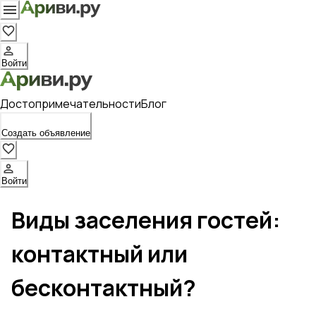
Войти
Достопримечательности
Блог
Создать объявление
Войти
Виды заселения гостей:
контактный или
бесконтактный?