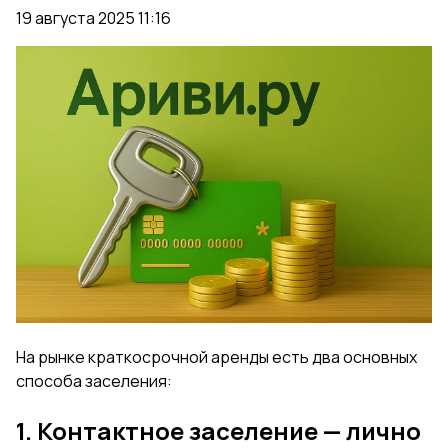
19 августа 2025 11:16
На рынке краткосрочной аренды есть два основных
способа заселения:
1. Контактное заселение — лично