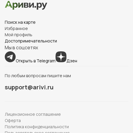
Поиск на карте
Избранное
Мой профиль
Достопримечательности
Мы в соцсетях
Открыть в Telegram
Дзен
По любым вопросам пишите нам
support@arivi.ru
Лицензионное соглашение
Оферта
Политика конфиденциальности
Пользовательское соглашение