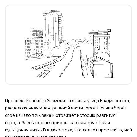
Проспект Красного Знамени — главная улица Владивостока,
расположенная в центральной части города. Улица берёт
своё начало в XIX веке и отражает историю развития
города. Здесь сконцентрирована коммерческая и
культурная жизнь Владивостока, что делает проспект одной